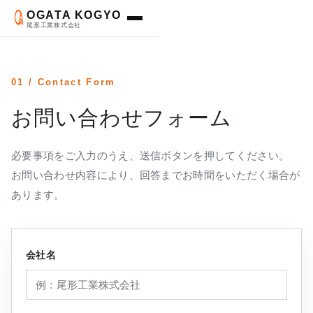
OGATA KOGYO
尾形工業株式会社
01 / Contact Form
お問い合わせフォーム
必要事項をご入力のうえ、送信ボタンを押してください。
お問い合わせ内容により、回答までお時間をいただく場合が
あります。
会社名