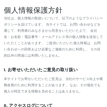
個人情報保護方針
当社は、個人情報の取扱いについて、以下のようなプライバシー
ポリシーを設けています。 当サイトでは、お問い合わせなどを
通じて、利用者のみなさまから同意をいただいた上で、 会社
名・お名前・電話番号・メールアドレス等の個人情報を送信して
いただくことがあります。 ご提供いただいた個人情報は、お問
い合わせへの回答および必要なご連絡のために利用し、 その目
的以外の用途には利用いたしません。
I. お寄せいただいたご意見の取り扱い
本サイトでお寄せいただいたご意見は、当社のサービス向上や業
務改善のために利用することがあります。 なお、その場合でも
個人が特定できる情報を含めることはありません。
II. アクセスログについて