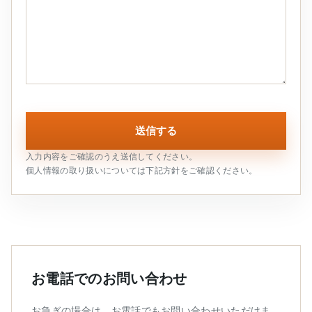
入力内容をご確認のうえ送信してください。
個人情報の取り扱いについては下記方針をご確認ください。
お電話でのお問い合わせ
お急ぎの場合は、お電話でもお問い合わせいただけま