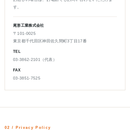
す。
尾形工業株式会社
〒101-0025
東京都千代田区神田佐久間町3丁目17番
TEL
03-3862-2101（代表）
FAX
03-3851-7525
02 / Privacy Policy