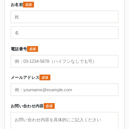
お名前
必須
電話番号
必須
メールアドレス
必須
お問い合わせ内容
必須