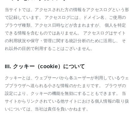
当サイトでは、アクセスされた方の情報をアクセスログという形
で記録しています。 アクセスログには、ドメイン名、ご使用の
ブラウザ種類、アクセス日時などが含まれますが、 個人を特定
できる情報を含むものではありません。 アクセスログはサイト
の利用状況や保守・管理に関する統計分析のために活用し、 そ
れ以外の目的で利用することはございません。
III. クッキー（cookie）について
クッキーとは、ウェブサーバから各ユーザーが利用しているウェ
ブブラウザへ送られる小さな情報のかたまりです。 ブラウザの
設定により、クッキーの機能を無効にすることもできます。 当
サイトからリンクされている他サイトにおける個人情報の取り扱
いについては、当社は責任を負いかねます。